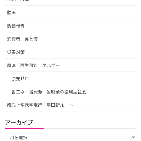
動画
活動報告
消費者・食と農
災害対策
環境・再生可能エネルギー
原発ゼロ
省エネ・省資源・省廃棄の循環型社会
都心上空低空飛行 羽田新ルート
アーカイブ
ア
ー